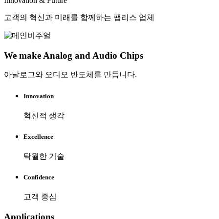
Innovation & Future
고객의 혁신과 미래를 함께하는 팹리스 업체
We make Analog and Audio Chips
아날로그와 오디오 반도체를 만듭니다.
Innovation
혁신적 생각
Excellence
탁월한 기술
Confidence
고객 중심
Applications