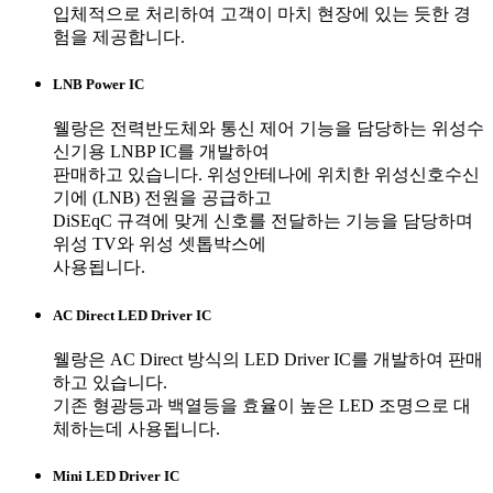
입체적으로 처리하여 고객이 마치 현장에 있는 듯한 경
험을 제공합니다.
LNB Power IC
웰랑은 전력반도체와 통신 제어 기능을 담당하는 위성수
신기용 LNBP IC를 개발하여
판매하고 있습니다. 위성안테나에 위치한 위성신호수신
기에 (LNB) 전원을 공급하고
DiSEqC 규격에 맞게 신호를 전달하는 기능을 담당하며
위성 TV와 위성 셋톱박스에
사용됩니다.
AC Direct LED Driver IC
웰랑은 AC Direct 방식의 LED Driver IC를 개발하여 판매
하고 있습니다.
기존 형광등과 백열등을 효율이 높은 LED 조명으로 대
체하는데 사용됩니다.
Mini LED Driver IC