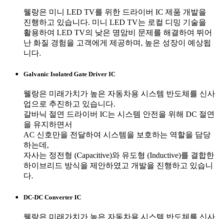
웰랑은 미니 LED TV를 위한 드라이버 IC 제품 개발을
진행하고 있습니다. 미니 LED TV는 로컬 디밍 기술을
활용하여 LED TV의 낮은 명암비 문제를 해결하여 뛰어
난 화질 경험을 고객에게 제공하며, 높은 성장이 예상됩
니다.
Galvanic Isolated Gate Driver IC
웰랑은 미래가치가 높은 자동차용 시스템 반도체를 신사
업으로 추진하고 있습니다.
갈바닉 절연 드라이버 IC는 시스템 안전을 위해 DC 절연
을 유지하면서
AC 신호만을 전달하여 시스템을 보호하는 역할을 담당
하는데,
자사는 정전형 (Capacitive)와 유도형 (Inductive)를 결합한
하이브리드 방식을 제안하였고 개발을 진행하고 있습니
다.
DC-DC Converter IC
웰랑은 미래가치가 높은 자동차용 시스템 반도체를 신사