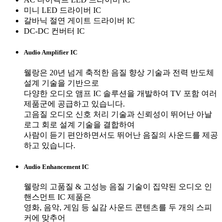
미니 LED 드라이버 IC
갈바닉 절연 게이트 드라이버 IC
DC-DC 컨버터 IC
Audio Amplifier IC
웰랑은 20년 넘게 축적한 음질 향상 기술과 전력 반도체
설계 기술을 기반으로
다양한 오디오 앰프 IC 솔루션을 개발하여 TV 포함 여러
제품군에 공급하고 있습니다.
고음질 오디오 신호 처리 기술과 신뢰성이 뛰어난 아날
로그 회로 설계 기술을 결합하여
사람이 듣기 편안하면서도 뛰어난 음질의 사운드를 제공
하고 있습니다.
Audio Enhancement IC
웰랑의 고품질 & 고성능 음질 기술이 집약된 오디오 인
핸스먼트 IC 제품은
영화, 음악, 게임 등 실감 사운드 콘텐츠를 두 개의 스피
커에 맞추어