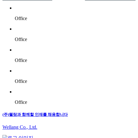
Office
Office
Office
Office
Office
(주)웰랑과 함께할 인재를 채용합니다
Wellang Co., Ltd.