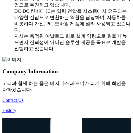
업으로 추진하고 있습니다.
DC-DC 컨버터 IC는 입력 전압을 시스템에서 요구되는
다양한 전압으로 변환하는 역할을 담당하며, 자동차를
비롯하여 가전, PC, 모바일 제품에 널리 사용되고 있습니
다.
자사는 축적된 아날로그 회로 설계 역량으로 효율이 높
으면서 신뢰성이 뛰어난 솔루션 제공을 목표로 개발을
진행하고 있습니다.
Company Information
고객과 함께 하는 좋은 비지니스 파트너가 되기 위해 최선을
다하겠습니다.
Contact Us
History