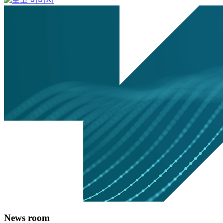
News room